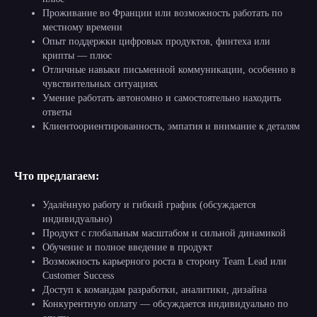
Проживание во Франции или возможность работать по
местному времени
Опыт поддержки цифровых продуктов, финтеха или
крипты — плюс
Отличные навыки письменной коммуникации, особенно в
чувствительных ситуациях
Умение работать автономно и самостоятельно находить
ответы
Клиентоориентированность, эмпатия и внимание к деталям
Что предлагаем:
Удалённую работу и гибкий график (обсуждается
индивидуально)
Продукт с глобальным масштабом и сильной динамикой
Обучение и полное введение в продукт
Возможность карьерного роста в сторону Team Lead или
Customer Success
Доступ к командам разработки, аналитики, дизайна
Конкурентную оплату — обсуждается индивидуально по