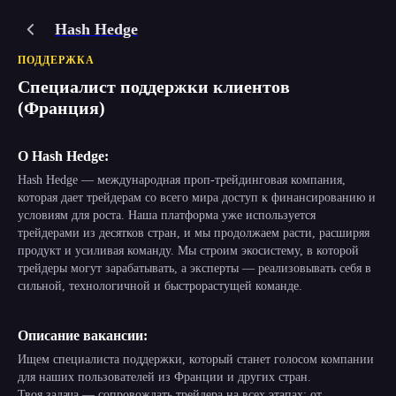
Hash Hedge
ПОДДЕРЖКА
Специалист поддержки клиентов
(Франция)
О Hash Hedge:
Hash Hedge — международная проп-трейдинговая компания,
которая дает трейдерам со всего мира доступ к финансированию и
условиям для роста. Наша платформа уже используется
трейдерами из десятков стран, и мы продолжаем расти, расширяя
продукт и усиливая команду. Мы строим экосистему, в которой
трейдеры могут зарабатывать, а эксперты — реализовывать себя в
сильной, технологичной и быстрорастущей команде.
Описание вакансии:
Ищем специалиста поддержки, который станет голосом компании
для наших пользователей из Франции и других стран.
Твоя задача — сопровождать трейдера на всех этапах: от