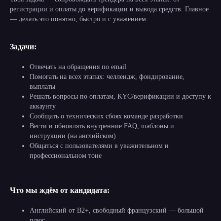
регистрации и оплаты до верификации и вывода средств. Главное
— делать это понятно, быстро и с уважением.
Задачи:
Отвечать на обращения по email
Помогать на всех этапах: челлендж, фондирование,
выплаты
Решать вопросы по оплатам, KYC/верификации и доступу к
аккаунту
Сообщать о технических сбоях команде разработки
Вести и обновлять внутренние FAQ, шаблоны и
инструкции (на английском)
Общаться с пользователями в уважительном и
профессиональном тоне
Что мы ждём от кандидата:
Английский от B2+, свободный французский — большой
плюс