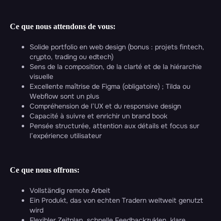
Ce que nous attendons de vous:
Solide portfolio en web design (bonus : projets fintech,
crypto, trading ou edtech)
Sens de la composition, de la clarté et de la hiérarchie
visuelle
Excellente maîtrise de Figma (obligatoire) ; Tilda ou
Webflow sont un plus
Compréhension de l’UX et du responsive design
Capacité à suivre et enrichir un brand book
Pensée structurée, attention aux détails et focus sur
l’expérience utilisateur
Ce que nous offrons:
Vollständig remote Arbeit
Ein Produkt, das von echten Tradern weltweit genutzt
wird
Flexibler Zeitplan, schnelle Feedbackzyklen, klare