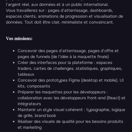
l’argent réel, aux données et à un public international.
Vous travaillerez sur : pages d’atterrissage, dashboards,
espaces clients, animations de progression et visualisation de
données. Tout doit être clair, minimaliste et convaincant.
Vos missions:
Concevoir des pages d’atterrissage, pages d’offre et
pages de funnels (de l’idée à la maquette finale)
Créer des interfaces pour la plateforme : espaces
traders, cartes de challenges, statistiques, graphiques,
tableaux
Concevoir des prototypes Figma (desktop et mobile), UI
kits, composants
Préparer les maquettes pour les développeurs :
collaboration avec les développeurs front-end (React) et
intégrateurs
Maintenir un style visuel cohérent : typographie, logique
de grille, brand book
Réaliser des visuels de qualité pour les besoins produits
et marketing