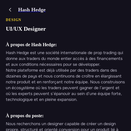
Hash Hedge
DESIGN
UI/UX Designer
À propos de Hash Hedge:
Hash Hedge est une société internationale de prop trading qui
donne aux traders du monde entier accès à des financements
et aux conditions nécessaires pour se développer.
Notre plateforme est déjà utilisée par des traders dans des
dizaines de pays et nous continuons de croître en élargissant
notre produit et en renforçant notre équipe. Nous construisons
un écosystème où les traders peuvent gagner de l’argent et
où les experts peuvent s’épanouir au sein d’une équipe forte,
technologique et en pleine expansion.
À propos du poste:
Nous recherchons un designer capable de créer un design
propre, structuré et orienté conversion pour un produit lié à