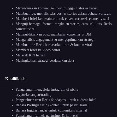
Merencanakan konten: 3–5 post/minggu + stories harian
Membuat ide, menulis teks post & stories dalam bahasa Portugis
Memberi brief ke desainer untuk cover, carousel, elemen visual
Menguji berbagai format: rangkaian stories, carousel, kuis, Reels
edukatif/viral
Mempublikasikan post, membalas komentar & DM
Menganalisis engagement & mengoptimalkan strategi
Membuat ide Reels berdasarkan tren & konten viral
Memberi brief ke video editor
Melacak KPI harian
Meningkatkan strategi berdasarkan data
Kualifikasi:
Pengalaman mengelola Instagram di niche
crypto/keuangan/trading
Pengetahuan tren Reels & adaptasi untuk audiens lokal
Bahasa Portugis fasih (konten untuk pasar Brasil)
Bahasa Inggris lancar untuk komunikasi internal
Pemahaman funnel, nurturing, & konversi